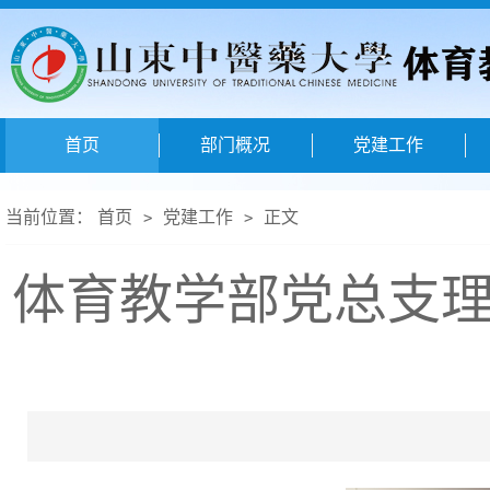
首页
部门概况
党建工作
当前位置：
首页
党建工作
正文
>
>
体育教学部党总支理