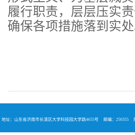
履行职责，层层压实责
确保各项措施落到实处
地址：山东省济南市长清区大学科技园大学路4655号 邮编：250355 版权