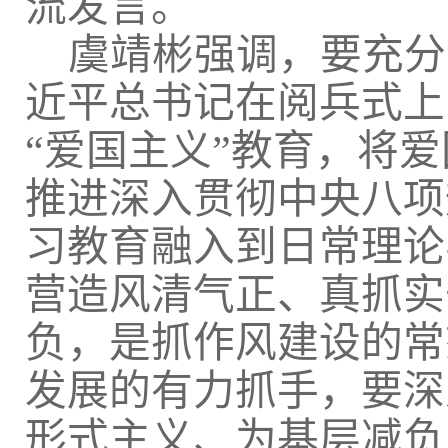
流发言。
虞靖彬强调，要充分
近平总书记在阅兵式上
“爱国主义”教育，将
推进深入贯彻中央八项
习教育融入到日常理论
营造风清气正、真抓实
负，是抓作风建设的常
发展的有力抓手，要深
形式主义、为基层减负