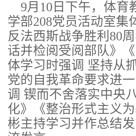
9月10日下午，体
学部208党员活动室
反法西斯战争胜利80
话并检阅受阅部队》《
体学习时强调 坚持从
党的自我革命要求进一
调 锲而不舍落实中央
化》《整治形式主义为
彬主持学习并作总结发