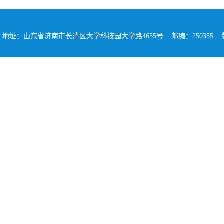
地址：山东省济南市长清区大学科技园大学路4655号 邮编：250355 版权