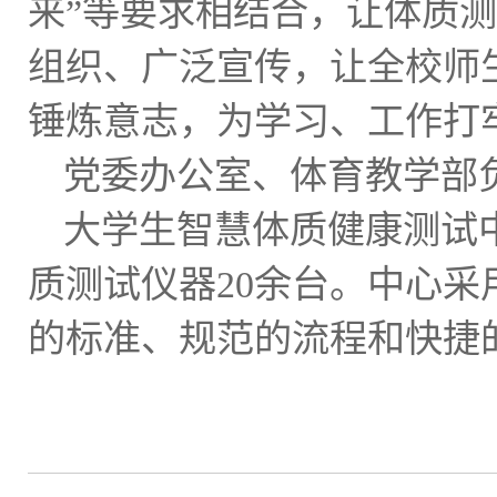
来”等要求相结合，让体质
组织、广泛宣传，让全校师
锤炼意志，为学习、工作打
党委办公室、体育教学部
大学生智慧体质健康测试
质测试仪器20余台。中心
的标准、规范的流程和快捷