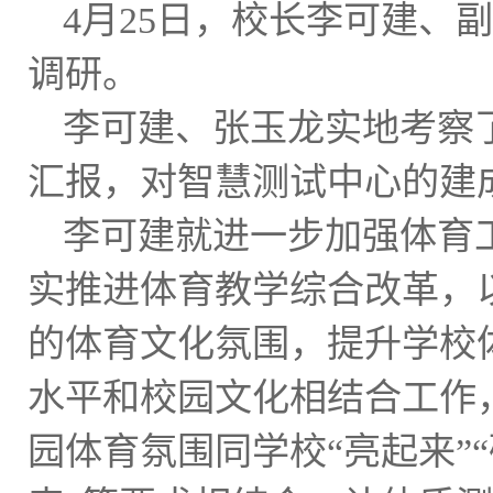
4月25日，校长李可建、
调研。
李可建、张玉龙实地考察
汇报，对智慧测试中心的建
李可建就进一步加强体育
实推进体育教学综合改革，
的体育文化氛围，提升学校
水平和校园文化相结合工作
园体育氛围同学校
“亮起来”