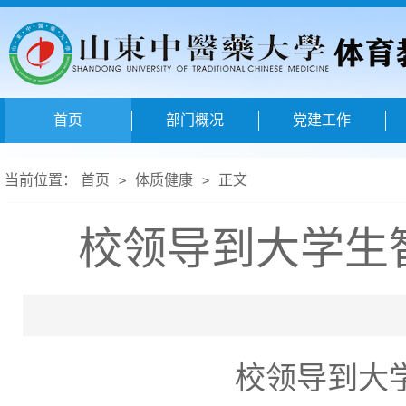
首页
部门概况
党建工作
当前位置：
首页
体质健康
正文
>
>
校领导到大学生
校领导到大