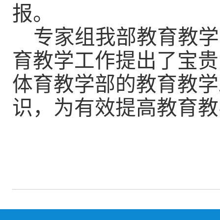
报。
专家组我部教育教学
育教学工作提出了宝贵
体育教学部的教育教学
识，为有效提高教育教