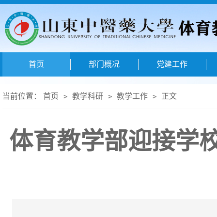
首页
部门概况
党建工作
当前位置：
首页
教学科研
教学工作
正文
>
>
>
体育教学部迎接学校2