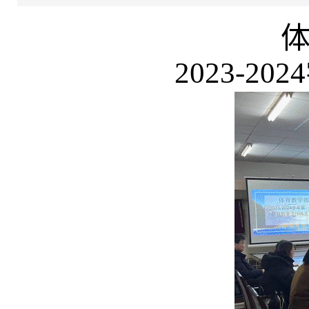
2023-2024