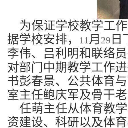
为保证学校教学工作
据学校安排，
月
日
11
29
李伟、吕利明和联络员
对部门中期教学工作进
书彭春景、公共体育与
室主任鲍庆军及骨干老
任萌主任从体育教学
资建设、科研以及体育