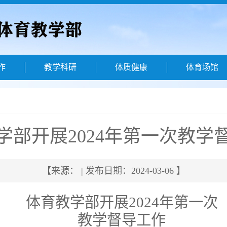
作
教学科研
体质健康
体育场馆
学部开展2024年第一次教学
【来源： | 发布日期：2024-03-06 】
体育教学部开展
2024
年第一次
教学督导工作