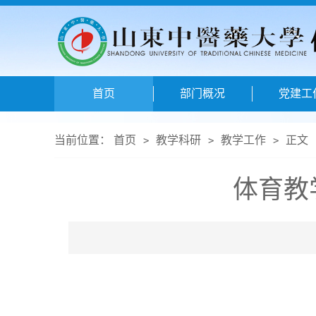
首页
部门概况
党建工
当前位置：
首页
教学科研
教学工作
正文
>
>
>
体育教