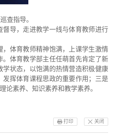
面巡查指导。
查督导，走进教学一线与体育教师进行
理，体育教师精神饱满，上课学生激情
作。体育教学部主任任萌首先肯定了新
教学状态，以饱满的热情营造积极健康
，发挥体育课程思政的重要作用；三是
理论素养、知识素养和教学素养。
打印
关闭