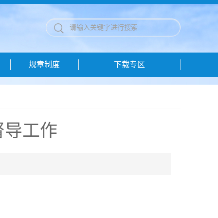
规章制度
下载专区
督导工作