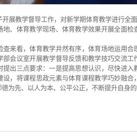
子开展教学督导工作，对新学期体育教学进行全
场地、体育教学现场、体育教学效果开展全面检
检查来看，体育教学井然有序，体育场地运用合
学部会议室开展教学督导反馈和教学技巧交流工
时提出三点要求：一是提高思想认识，尽快进入
建设，将课程思政元素与体育课程教学巧妙融合
师德为先、以人为本、公平公正，不断提升自身的