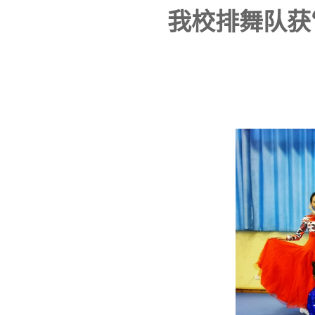
我校排舞队获