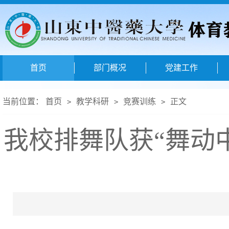
首页
部门概况
党建工作
当前位置：
首页
教学科研
竞赛训练
正文
>
>
>
我校排舞队获“舞动