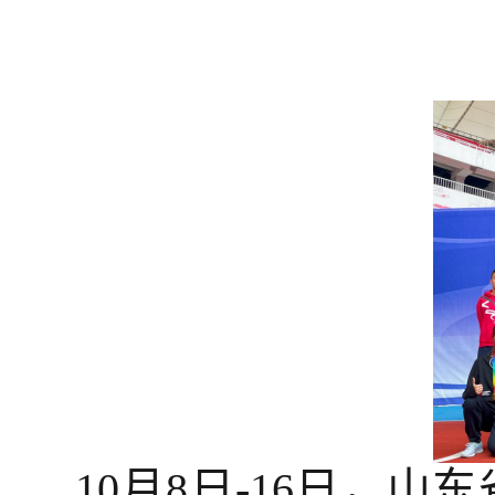
10月8日-16日，