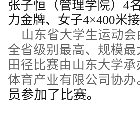
张子恒（管理学院）4名
力金牌、女子4×400米
山东省大学生运动会
全省级别最高、规模最
田径比赛由山东大学承
体育产业有限公司协办
员参加了比赛。