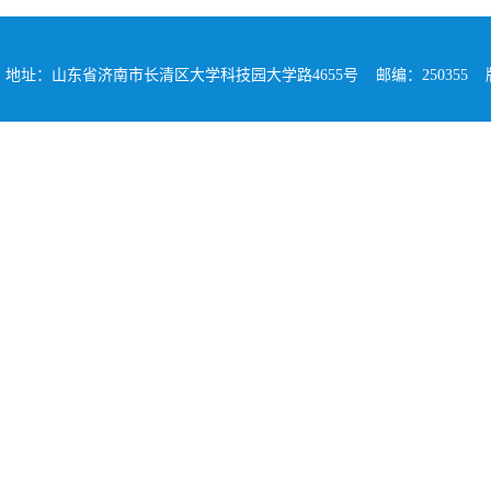
地址：山东省济南市长清区大学科技园大学路4655号 邮编：250355 版权