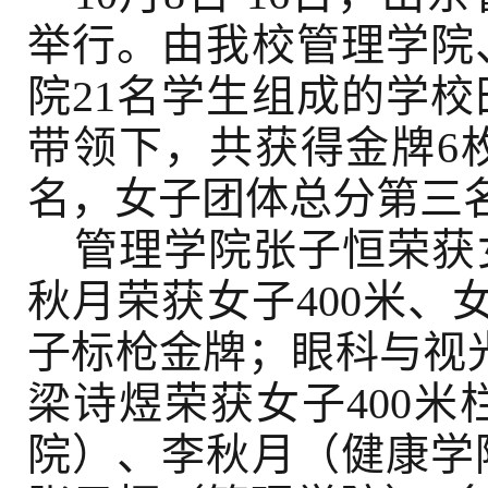
举行。由我校管理学院
院21名学生组成的学
带领下，共获得金牌6
名，女子团体总分第三
管理学院张子恒荣获女
秋月荣获女子400米、
子标枪金牌；眼科与视光
梁诗煜荣获女子400
院）、李秋月（健康学