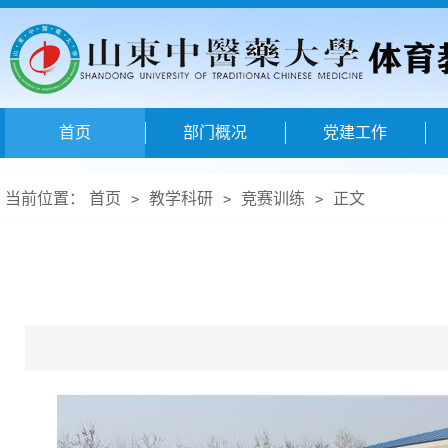
首页
部门概况
党建工作
当前位置：
首页
教学科研
竞赛训练
正文
>
>
>