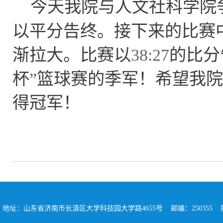
今天我院与人文社科学院
以平分告终。接下来的比赛
渐拉大。比赛以
38:27
的比分
杯
”
篮球赛的季军！希望我院
得冠军！
地址：山东省济南市长清区大学科技园大学路4655号 邮编：250355 版权