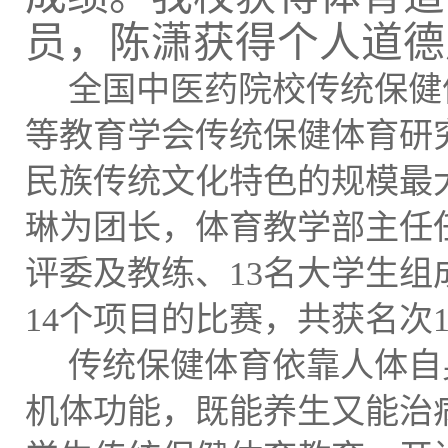
员，陈潇获得个人道德
全国中医药院校传统保健
等教育学会传统保健体育研
民族传统文化特色的规模最
琳为团长，体育教学部主任
评委及教练、
13名大学生
14个项目的比赛，共获名次1
传统保健体育依靠人体自
机体功能，既能养生又能治