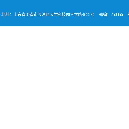
地址：山东省济南市长清区大学科技园大学路4655号 邮编：250355 版权