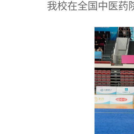
我校在全国中医药