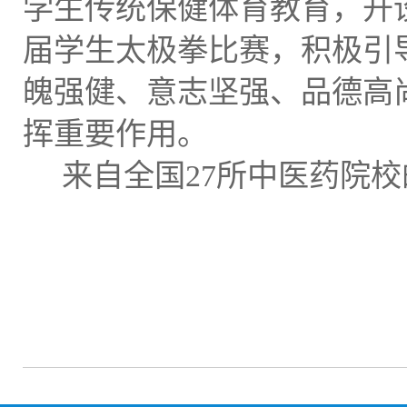
学生传统保健体育教育，开
届学生太极拳比赛，积极引
魄强健、意志坚强、品德高
挥重要作用。
来自全国
27所中医药院