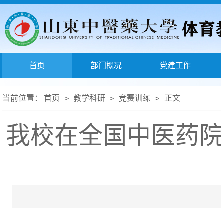
首页
部门概况
党建工作
当前位置：
首页
教学科研
竞赛训练
正文
>
>
>
我校在全国中医药