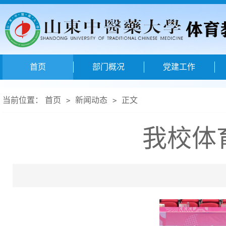
首页
部门概况
党建工作
当前位置：
首页
新闻动态
正文
>
>
我校体