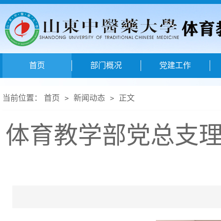
首页
部门概况
党建工作
当前位置：
首页
新闻动态
正文
>
>
体育教学部党总支理