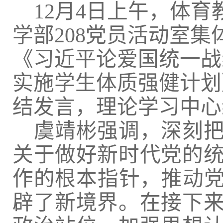
12月4日上午，体
学部208党员活动室
《习近平论爱国统一战
实施学生体质强健计划
结发言，理论学习中心
虞靖彬强调，深刻
关于做好新时代党的
作的根本指针，推动党
辟了新境界。在接下