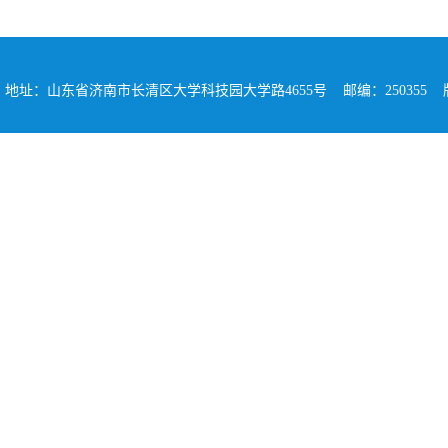
地址：山东省济南市长清区大学科技园大学路4655号 邮编：250355 版权