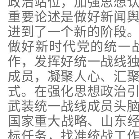
政治站位，加强思想
重要论述是做好新闻
进到了一个新的阶段
做好新时代党的统一
作，发挥好统一战线
成员，凝聚人心、汇
式。在强化思想政治
武装统一战线成员头
国家重大战略、山东经
标任务，找准统战工