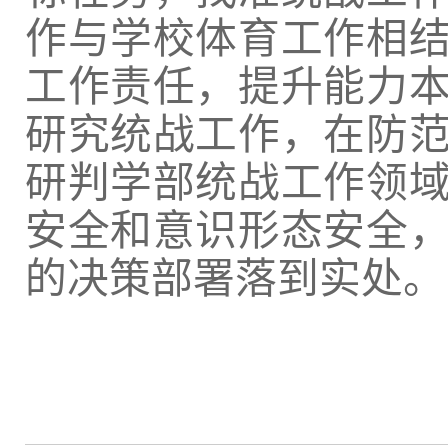
作与学校体育工作相
工作责任，提升能力
研究统战工作，在防
研判学部统战工作领
安全和意识形态安全
的决策部署落到实处。