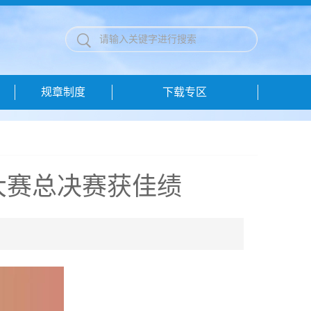
规章制度
下载专区
大赛总决赛获佳绩