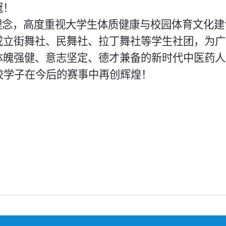
冠！
理念，高度重视大学生体质健康与校园体育文化
成立街舞社、民舞社、拉丁舞社等学生社团，为广
体魄强健、意志坚定、德才兼备的新时代中医药人
校学子在今后的赛事中再创辉煌！