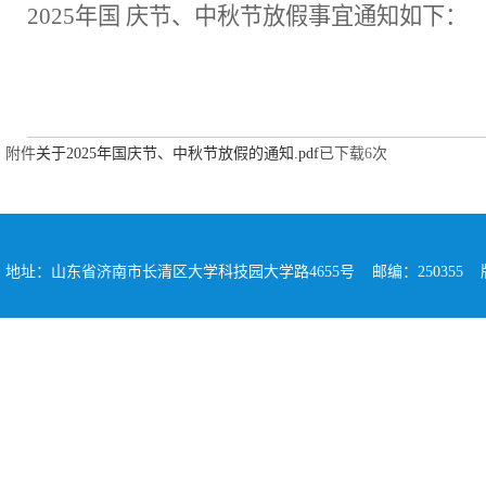
2025年国 庆节、中秋节放假事宜通知如下：
附件
关于2025年国庆节、中秋节放假的通知.pdf
已下载
6
次
地址：山东省济南市长清区大学科技园大学路4655号 邮编：250355 版权