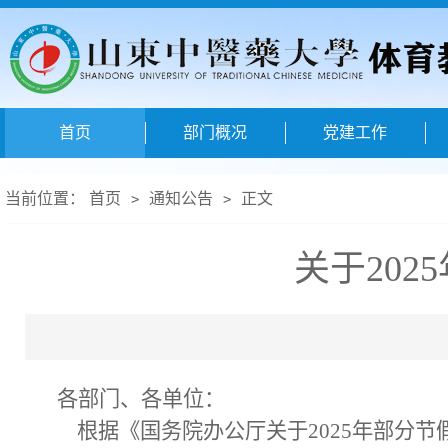
首页
部门概况
党建工作
当前位置：
首页
通知公告
正文
>
>
关于20
各部门、各单位：
根据《国务院办公厅关于2025年部分节假