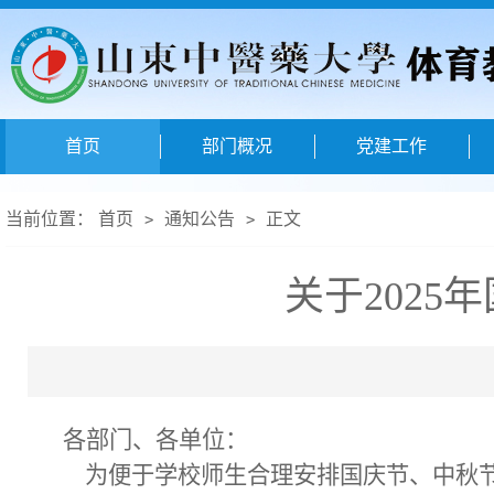
首页
部门概况
党建工作
当前位置：
首页
通知公告
正文
>
>
关于202
各部门、各单位：
为便于学校师生合理安排国庆节、中秋节假日