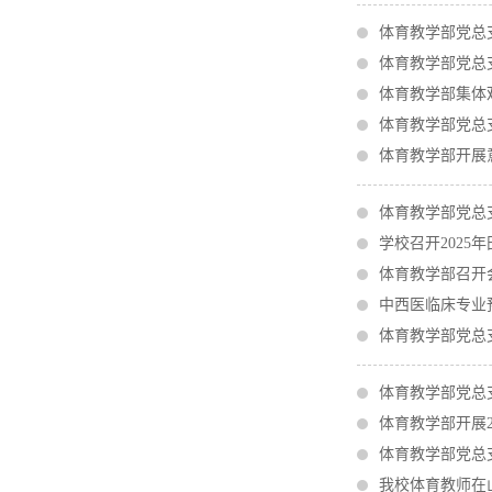
体育教学部党总
体育教学部党总
体育教学部集体
体育教学部党总
体育教学部开展
体育教学部党总
学校召开2025
体育教学部召开
中西医临床专业
体育教学部党总
体育教学部党总
体育教学部开展2
体育教学部党总
我校体育教师在