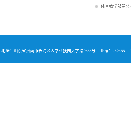
体育教学部党总
地址：山东省济南市长清区大学科技园大学路4655号 邮编：250355 版权