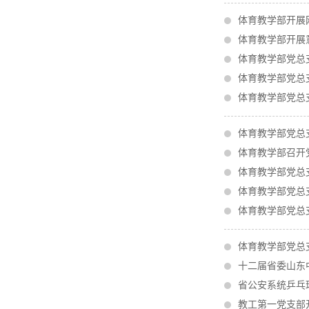
体育教学部开展
体育教学部开展
体育教学部党总
体育教学部党总
体育教学部党总
体育教学部党总
体育教学部召开
体育教学部党总
体育教学部党总
体育教学部党总
体育教学部党总
十二届省委山东
省公安系统乒乓
教工第一党支部