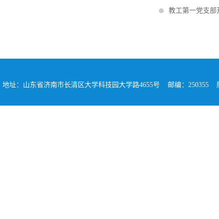
教工第一党支部
地址：山东省济南市长清区大学科技园大学路4655号 邮编：250355 版权